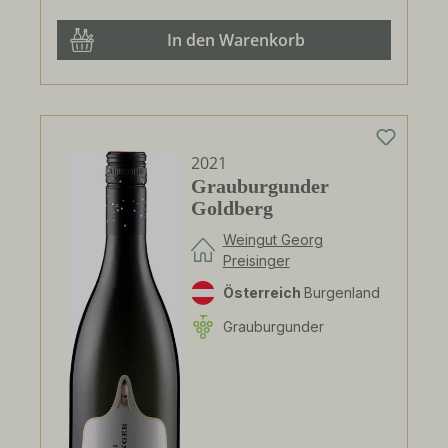
In den Warenkorb
2021
Grauburgunder
Goldberg
Weingut Georg
Preisinger
Österreich
Burgenland
Grauburgunder