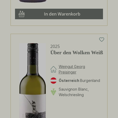
In den Warenkorb
2025
Über den Wolken Weiß
Weingut Georg
Preisinger
Österreich
Burgenland
Sauvignon Blanc,
Welschriesling