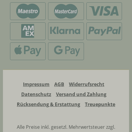
Impressum
AGB
Widerrufsrecht
Datenschutz
Versand und Zahlung
Rücksendung & Erstattung
Treuepunkte
Alle Preise inkl. gesetzl. Mehrwertsteuer zzgl.