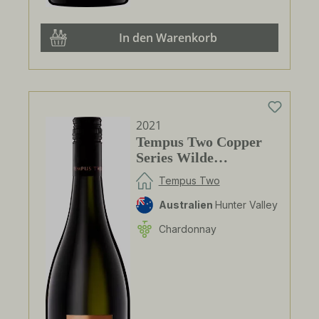
In den Warenkorb
2021
Tempus Two Copper
Series Wilde
Chardonnay
Tempus Two
Australien
Hunter Valley
Chardonnay