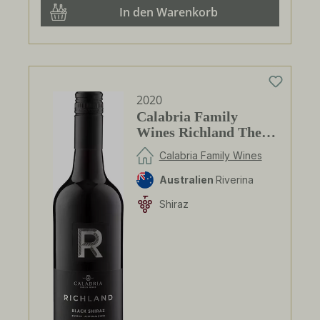
In den Warenkorb
2020
Calabria Family
Wines Richland The
Black Shiraz
Calabria Family Wines
Australien
Riverina
Shiraz