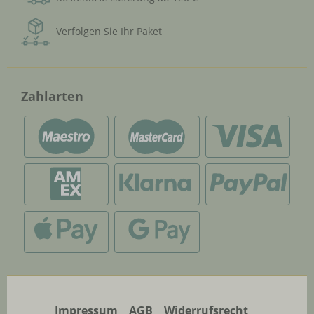
Verfolgen Sie Ihr Paket
Zahlarten
Impressum
AGB
Widerrufsrecht