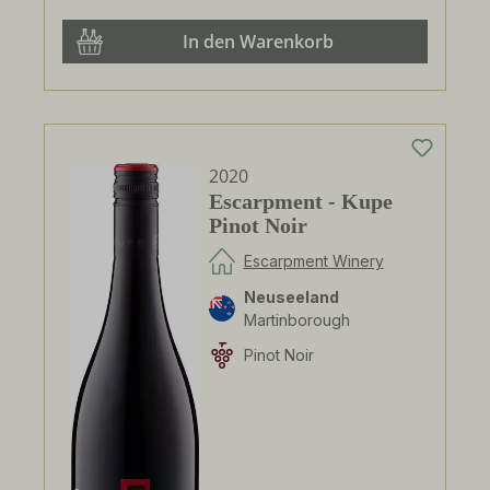
In den Warenkorb
2020
Escarpment - Kupe
Pinot Noir
Escarpment Winery
Neuseeland
Martinborough
Pinot Noir