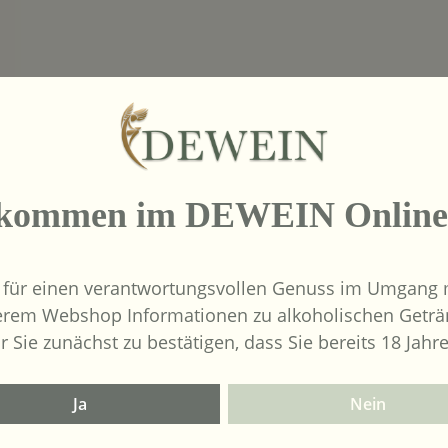
lkommen im DEWEIN Online
 für einen verantwortungsvollen Genuss im Umgang m
erem Webshop Informationen zu alkoholischen Geträ
r Sie zunächst zu bestätigen, dass Sie bereits 18 Jahre
Ja
Nein
Weine
Länder