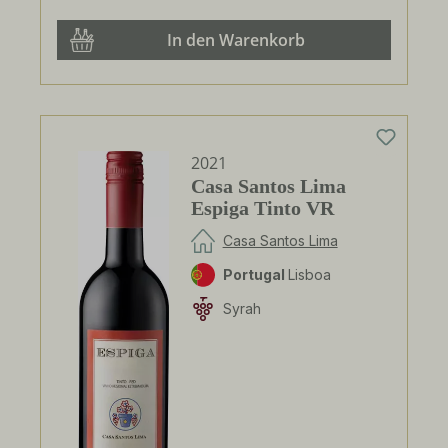
In den Warenkorb
2021
Casa Santos Lima
Espiga Tinto VR
Casa Santos Lima
Portugal
Lisboa
Syrah