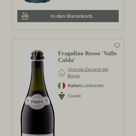
In den Warenkorb
Fragolino Rosso 'Valle
Calda'
Vinicola Decordi del
Borgo
Italien
Lombardei
Cuvée