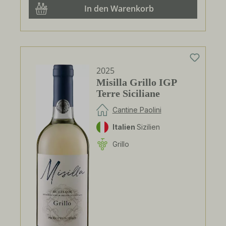
In den Warenkorb
2025
Misilla Grillo IGP
Terre Siciliane
Cantine Paolini
Italien
Sizilien
Grillo