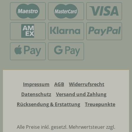
Impressum
AGB
Widerrufsrecht
Datenschutz
Versand und Zahlung
Rücksendung & Erstattung
Treuepunkte
Alle Preise inkl. gesetzl. Mehrwertsteuer zzgl.