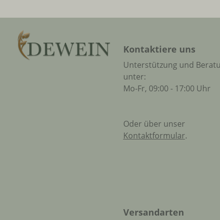
Kontaktiere uns
Unterstützung und Berat
unter:
Mo-Fr, 09:00 - 17:00 Uhr
Oder über unser
Kontaktformular
.
Versandarten