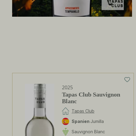
2025
Tapas Club Sauvignon
Blanc
Tapas Club
Spanien
Jumilla
Sauvignon Blanc