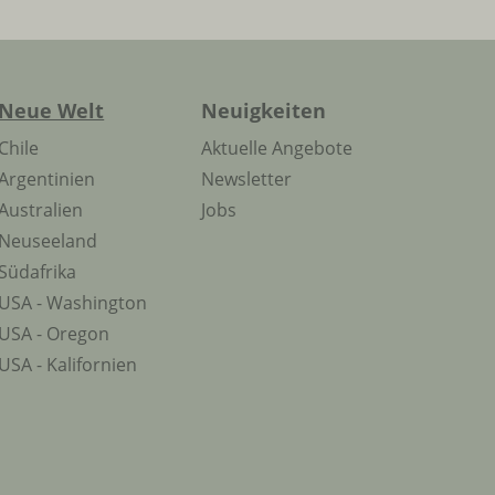
Neue Welt
Neuigkeiten
Chile
Aktuelle Angebote
Argentinien
Newsletter
Australien
Jobs
Neuseeland
Südafrika
USA - Washington
USA - Oregon
USA - Kalifornien