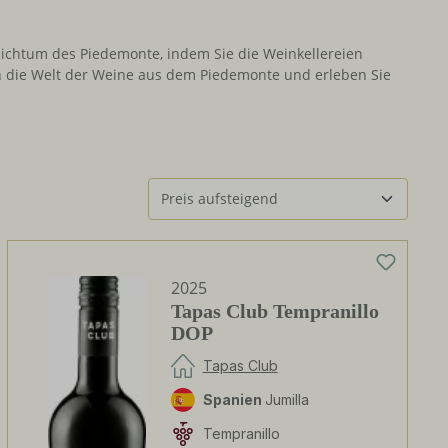
eichtum des Piedemonte, indem Sie die Weinkellereien
n die Welt der Weine aus dem Piedemonte und erleben Sie
2025
Tapas Club Tempranillo
DOP
Tapas Club
Spanien
Jumilla
Tempranillo