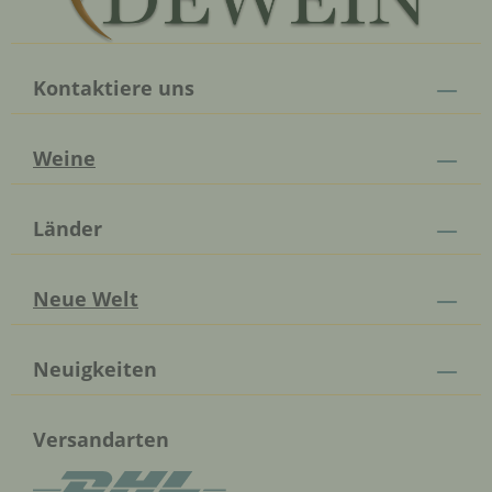
Kontaktiere uns
Weine
Länder
Neue Welt
Neuigkeiten
Versandarten