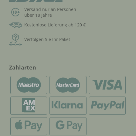
Versand nur an Personen
über 18 Jahre
Kostenlose Lieferung ab 120 €
Verfolgen Sie Ihr Paket
Zahlarten