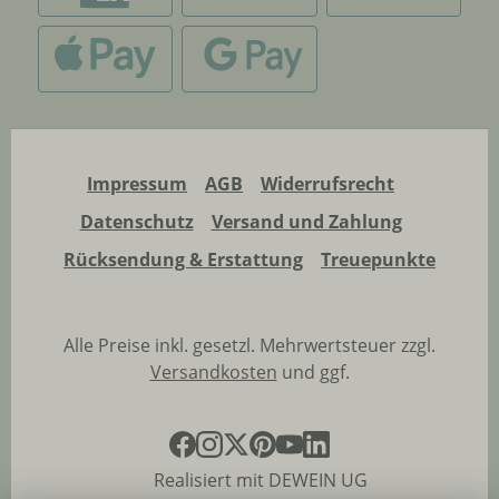
Impressum
AGB
Widerrufsrecht
Datenschutz
Versand und Zahlung
Rücksendung & Erstattung
Treuepunkte
Alle Preise inkl. gesetzl. Mehrwertsteuer zzgl.
Versandkosten
und ggf.
Realisiert mit DEWEIN UG