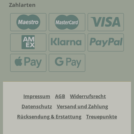
Zahlarten
Impressum
AGB
Widerrufsrecht
Datenschutz
Versand und Zahlung
Rücksendung & Erstattung
Treuepunkte