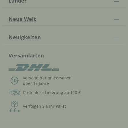
Länder
Neue Welt
Neuigkeiten
Versandarten
Versand nur an Personen
über 18 Jahre
Kostenlose Lieferung ab 120 €
Verfolgen Sie Ihr Paket