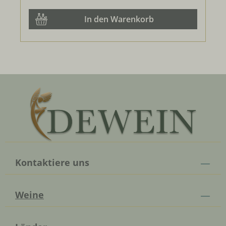
In den Warenkorb
Kontaktiere uns
Weine