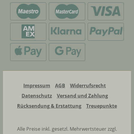
Impressum
AGB
Widerrufsrecht
Datenschutz
Versand und Zahlung
Rücksendung & Erstattung
Treuepunkte
Alle Preise inkl. gesetzl. Mehrwertsteuer zzgl.