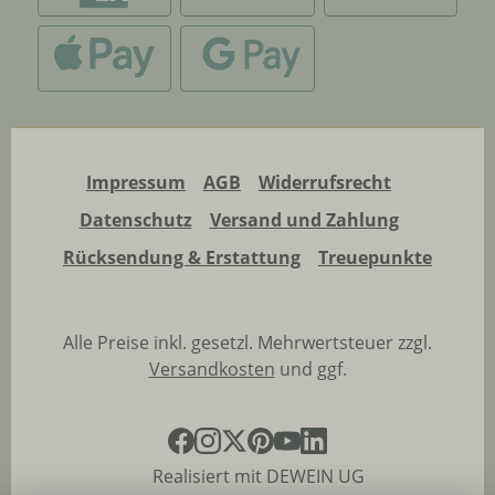
Impressum
AGB
Widerrufsrecht
Datenschutz
Versand und Zahlung
Rücksendung & Erstattung
Treuepunkte
Alle Preise inkl. gesetzl. Mehrwertsteuer zzgl.
Versandkosten
und ggf.
Realisiert mit DEWEIN UG