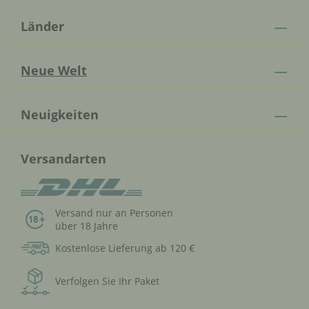
Länder
Neue Welt
Neuigkeiten
Versandarten
Versand nur an Personen
über 18 Jahre
Kostenlose Lieferung ab 120 €
Verfolgen Sie Ihr Paket