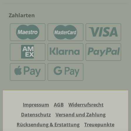
Zahlarten
Impressum
AGB
Widerrufsrecht
Datenschutz
Versand und Zahlung
Rücksendung & Erstattung
Treuepunkte