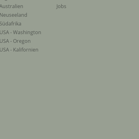
Australien
Jobs
Neuseeland
Südafrika
USA - Washington
USA - Oregon
USA - Kalifornien