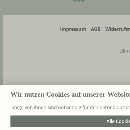
Impressum
AGB
Widerrufs
Alle
Wir nutzen Cookies auf unserer Websit
Einige von ihnen sind notwendig für den Betrieb diese
Alle Cooki