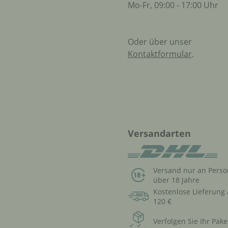
Mo-Fr, 09:00 - 17:00 Uhr
Oder über unser
Kontaktformular
.
Versandarten
Versand nur an Pers
über 18 Jahre
Kostenlose Lieferung
120 €
Verfolgen Sie Ihr Pake