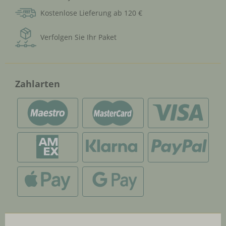
Kostenlose Lieferung ab 120 €
Verfolgen Sie Ihr Paket
Zahlarten