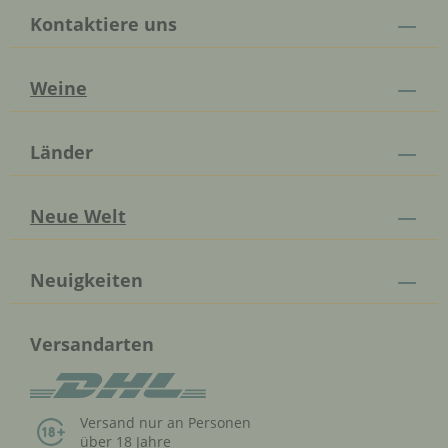
Kontaktiere uns
Weine
Länder
Neue Welt
Neuigkeiten
Versandarten
Versand nur an Personen
über 18 Jahre