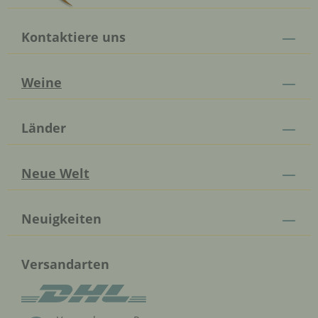
Kontaktiere uns
Weine
Länder
Neue Welt
Neuigkeiten
Versandarten