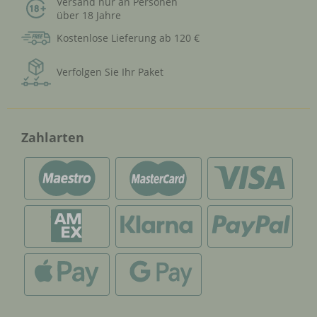
Versand nur an Personen
über 18 Jahre
Kostenlose Lieferung ab 120 €
Verfolgen Sie Ihr Paket
Zahlarten