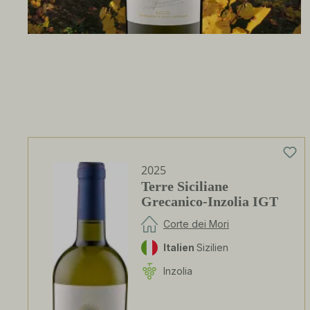
2025
Terre Siciliane
Grecanico-Inzolia IGT
Corte dei Mori
Italien
Sizilien
Inzolia