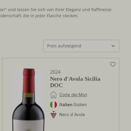
ori" und lassen Sie sich von ihrer Eleganz und Raffinesse
idenschaft, die in jeder Flasche stecken.
2024
Nero d'Avola Sicilia
DOC
Corte dei Mori
Italien
Sizilien
Nero d´Avola