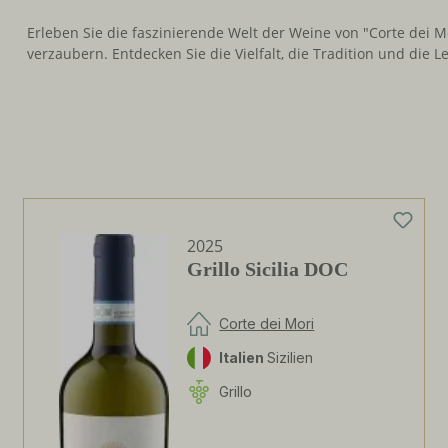
Erleben Sie die faszinierende Welt der Weine von "Corte dei M
verzaubern. Entdecken Sie die Vielfalt, die Tradition und die Le
2025
Grillo Sicilia DOC
Corte dei Mori
Italien
Sizilien
Grillo