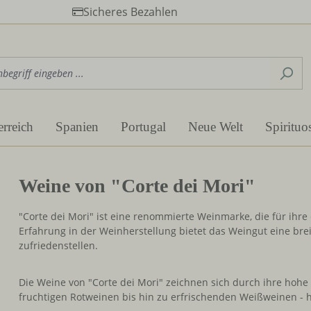
Sicheres Bezahlen
erreich
Spanien
Portugal
Neue Welt
Spirituo
Weine von "Corte dei Mori"
"Corte dei Mori" ist eine renommierte Weinmarke, die für ihre
Erfahrung in der Weinherstellung bietet das Weingut eine brei
zufriedenstellen.
Die Weine von "Corte dei Mori" zeichnen sich durch ihre hohe
fruchtigen Rotweinen bis hin zu erfrischenden Weißweinen - hi