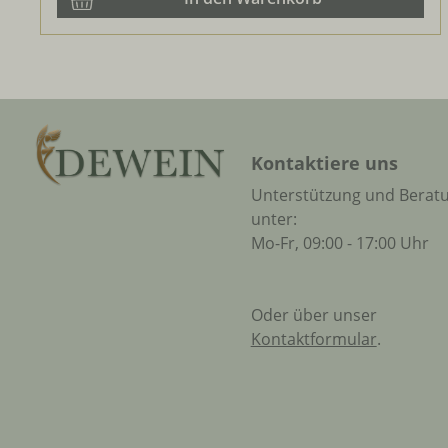
Kontaktiere uns
Unterstützung und Berat
unter:
Mo-Fr, 09:00 - 17:00 Uhr
Oder über unser
Kontaktformular
.