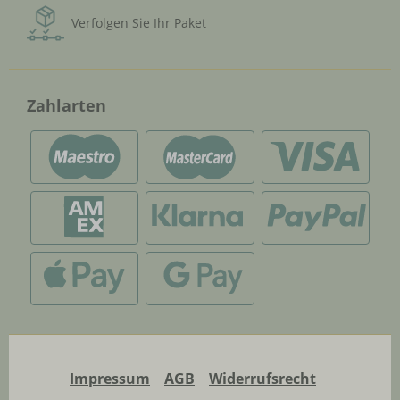
Verfolgen Sie Ihr Paket
Zahlarten
Impressum
AGB
Widerrufsrecht