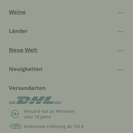
Weine
Länder
Neue Welt
Neuigkeiten
Versandarten
Versand nur an Personen
über 18 Jahre
Kostenlose Lieferung ab 120 €