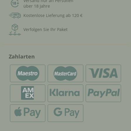
Versand nur an Personen
über 18 Jahre
Kostenlose Lieferung ab 120 €
Verfolgen Sie Ihr Paket
Zahlarten