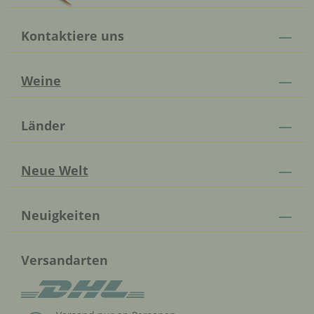
Kontaktiere uns
Weine
Länder
Neue Welt
Neuigkeiten
Versandarten