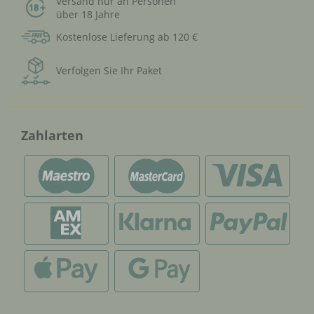
Versand nur an Personen
über 18 Jahre
Kostenlose Lieferung ab 120 €
Verfolgen Sie Ihr Paket
Zahlarten