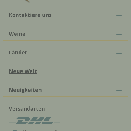
Kontaktiere uns
Weine
Länder
Neue Welt
Neuigkeiten
Versandarten