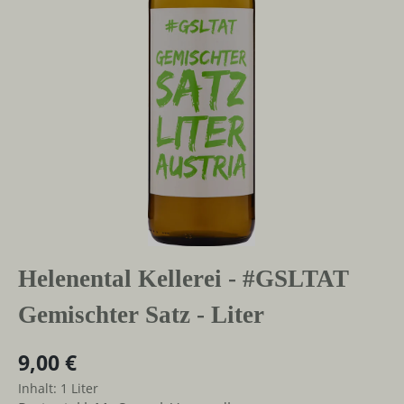
Helenental Kellerei - #GSLTAT
Gemischter Satz - Liter
9,00 €
Inhalt:
1 Liter