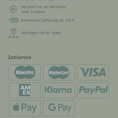
Versand nur an Personen
über 18 Jahre
Kostenlose Lieferung ab 120 €
Verfolgen Sie Ihr Paket
Zahlarten