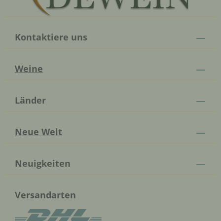
Kontaktiere uns
Weine
Länder
Neue Welt
Neuigkeiten
Versandarten