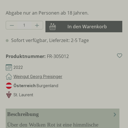
Abgabe nur an Personen ab 18 Jahren.
Produkt Anzahl: Gib den gewünschten Wer
In den Warenkorb
Sofort verfügbar, Lieferzeit: 2-5 Tage
Produktnummer:
FR-305012
2022
Weingut Georg Preisinger
Österreich
Burgenland
St. Laurent
Beschreibung
Über den Wolken Rot ist eine himmlische