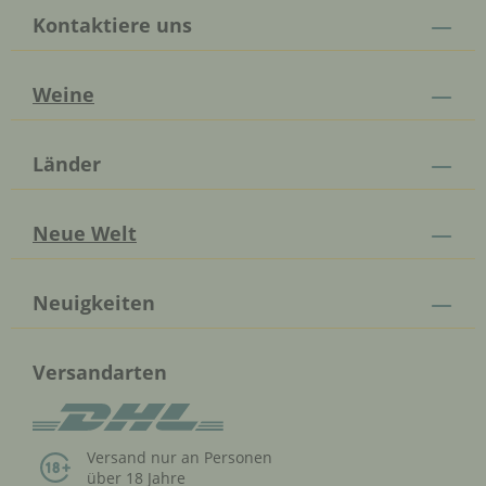
Kontaktiere uns
Weine
Länder
Neue Welt
Neuigkeiten
Versandarten
Versand nur an Personen
über 18 Jahre