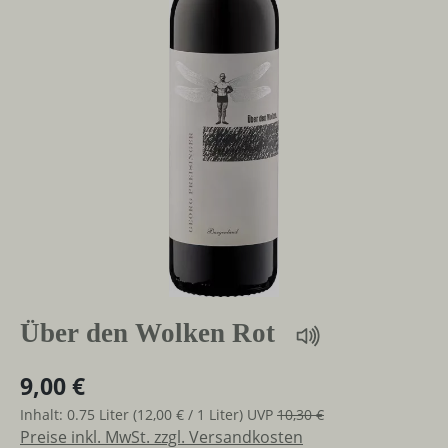
Über den Wolken Rot
9,00 €
Inhalt:
0.75 Liter
(12,00 € / 1 Liter)
UVP
10,30 €
Preise inkl. MwSt. zzgl. Versandkosten