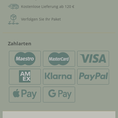
Kostenlose Lieferung ab 120 €
Verfolgen Sie Ihr Paket
Zahlarten