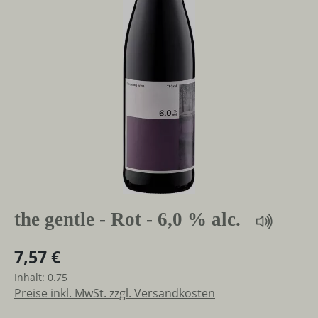
the gentle - Rot - 6,0 % alc.
7,57 €
Inhalt:
0.75
Preise inkl. MwSt. zzgl. Versandkosten