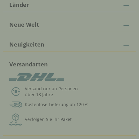
Länder
Neue Welt
Neuigkeiten
Versandarten
Versand nur an Personen
über 18 Jahre
Kostenlose Lieferung ab 120 €
Verfolgen Sie Ihr Paket