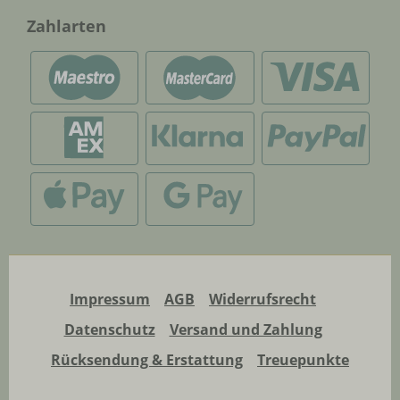
Zahlarten
Impressum
AGB
Widerrufsrecht
Datenschutz
Versand und Zahlung
Rücksendung & Erstattung
Treuepunkte