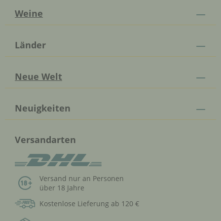
Weine
Länder
Neue Welt
Neuigkeiten
Versandarten
Versand nur an Personen
über 18 Jahre
Kostenlose Lieferung ab 120 €