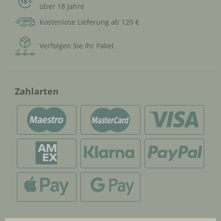
über 18 Jahre
Kostenlose Lieferung ab 120 €
Verfolgen Sie Ihr Paket
Zahlarten