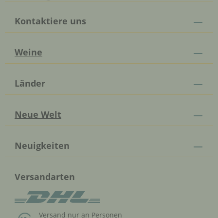
Kontaktiere uns
Weine
Länder
Neue Welt
Neuigkeiten
Versandarten
Versand nur an Personen