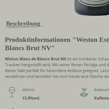
Beschreibung
Produktinformationen "Weston Est
Blancs Brut NV"
Wiston Blanc de Blancs Brut NV
ist ein trockener Scha
Trauben hergestellt wird. Mit seiner feinen Perlage und
dieser Sekt perfekt für besondere Anlässe geeignet. La
verwöhnen und bestellen Sie noch heute eine Flasche di
Alkohol:
Bodenart
13,0%vol.
Kalkste