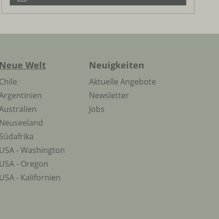
Neue Welt
Neuigkeiten
Chile
Aktuelle Angebote
Argentinien
Newsletter
Australien
Jobs
Neuseeland
Südafrika
USA - Washington
USA - Oregon
USA - Kalifornien