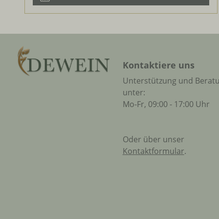
Kontaktiere uns
Unterstützung und Berat
unter:
Mo-Fr, 09:00 - 17:00 Uhr
Oder über unser
Kontaktformular
.