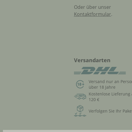
Oder über unser
Kontaktformular
.
Versandarten
Versand nur an Pers
über 18 Jahre
Kostenlose Lieferung
120 €
Verfolgen Sie Ihr Pake