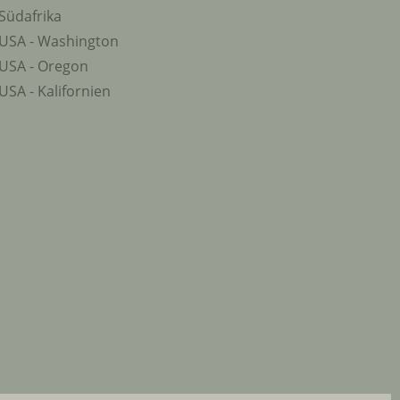
Südafrika
USA - Washington
USA - Oregon
USA - Kalifornien