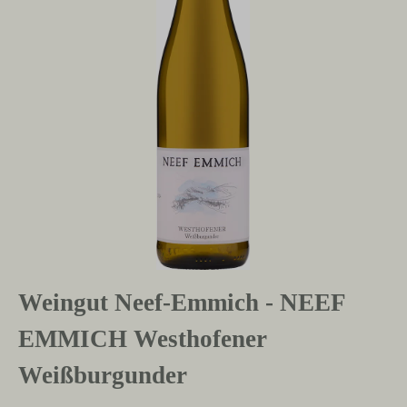
Weingut Neef-Emmich - NEEF
EMMICH Westhofener
Weißburgunder