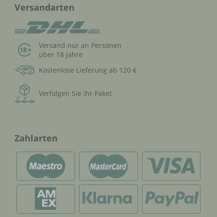
Versandarten
Versand nur an Personen
über 18 Jahre
Kostenlose Lieferung ab 120 €
Verfolgen Sie Ihr Paket
Zahlarten