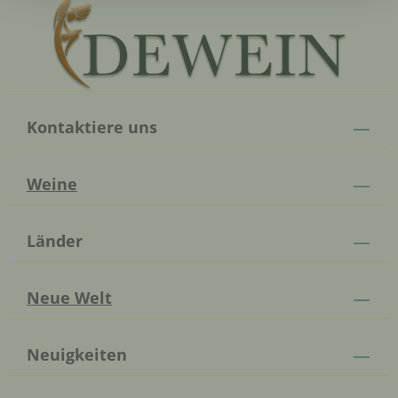
Kontaktiere uns
Weine
Länder
Neue Welt
Neuigkeiten