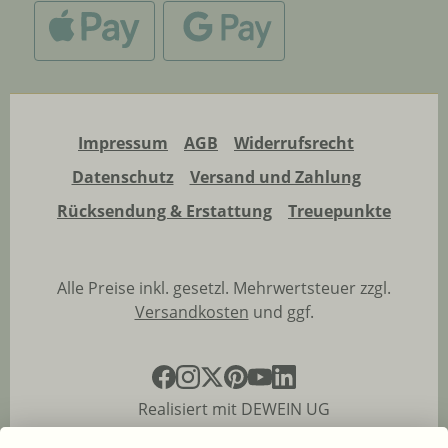
Impressum
AGB
Widerrufsrecht
Datenschutz
Versand und Zahlung
Rücksendung & Erstattung
Treuepunkte
Alle Preise inkl. gesetzl. Mehrwertsteuer zzgl.
Versandkosten
und ggf.
Realisiert mit DEWEIN UG