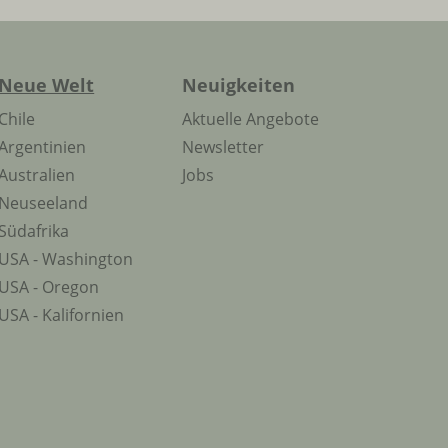
Neue Welt
Neuigkeiten
Chile
Aktuelle Angebote
Argentinien
Newsletter
Australien
Jobs
Neuseeland
Südafrika
USA - Washington
USA - Oregon
USA - Kalifornien