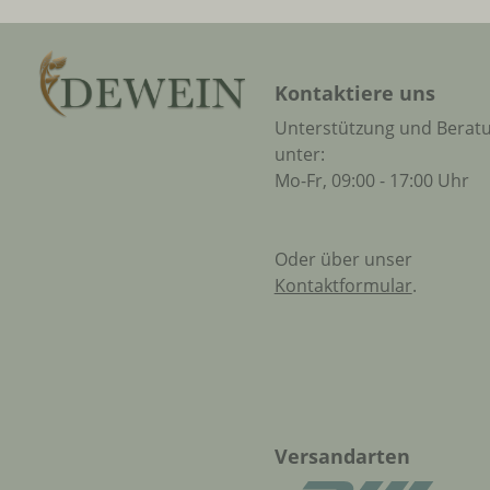
Kontaktiere uns
Unterstützung und Berat
unter:
Mo-Fr, 09:00 - 17:00 Uhr
Oder über unser
Kontaktformular
.
Versandarten