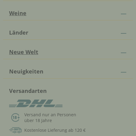
Weine
Länder
Neue Welt
Neuigkeiten
Versandarten
Versand nur an Personen
über 18 Jahre
Kostenlose Lieferung ab 120 €