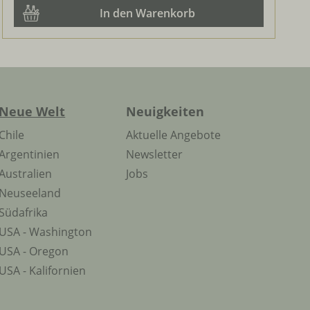
In den Warenkorb
Neue Welt
Neuigkeiten
Chile
Aktuelle Angebote
Argentinien
Newsletter
Australien
Jobs
Neuseeland
Südafrika
USA - Washington
USA - Oregon
USA - Kalifornien