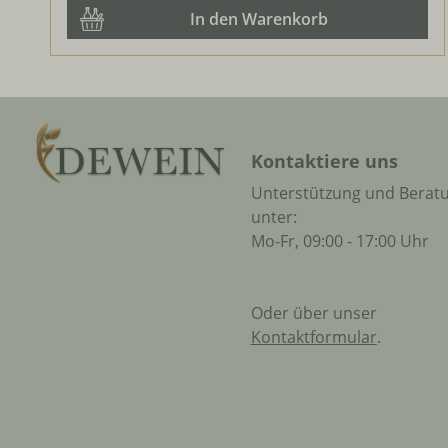
In den Warenkorb
Kontaktiere uns
Unterstützung und Berat
unter:
Mo-Fr, 09:00 - 17:00 Uhr
Oder über unser
Kontaktformular
.