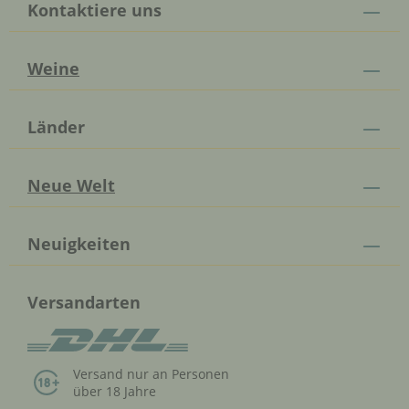
Kontaktiere uns
Weine
Länder
Neue Welt
Neuigkeiten
Versandarten
Versand nur an Personen
über 18 Jahre