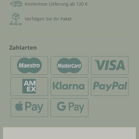
Kostenlose Lieferung ab 120 €
Verfolgen Sie Ihr Paket
Zahlarten