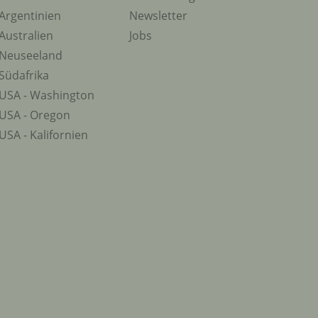
Argentinien
Newsletter
Australien
Jobs
Neuseeland
Südafrika
USA - Washington
USA - Oregon
USA - Kalifornien