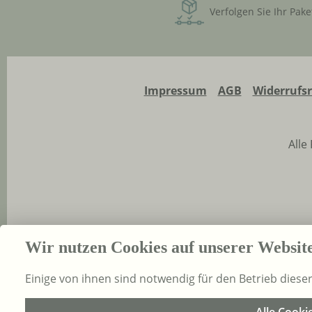
Verfolgen Sie Ihr Pake
Impressum
AGB
Widerrufs
Alle
Wir nutzen Cookies auf unserer Websit
Einige von ihnen sind notwendig für den Betrieb diese