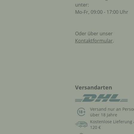
unter:
Mo-Fr, 09:00 - 17:00 Uhr
Oder über unser
Kontaktformular
.
Versandarten
Versand nur an Pers
über 18 Jahre
Kostenlose Lieferung
120 €