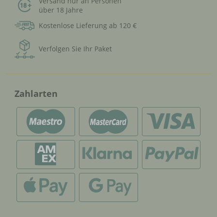
Versand nur an Personen
über 18 Jahre
Kostenlose Lieferung ab 120 €
Verfolgen Sie Ihr Paket
Zahlarten