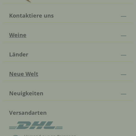
Kontaktiere uns
Weine
Länder
Neue Welt
Neuigkeiten
Versandarten