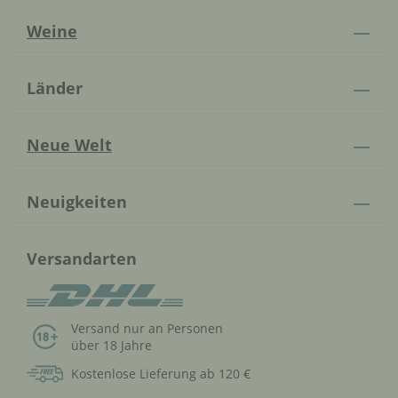
Weine
Länder
Neue Welt
Neuigkeiten
Versandarten
Versand nur an Personen
über 18 Jahre
Kostenlose Lieferung ab 120 €