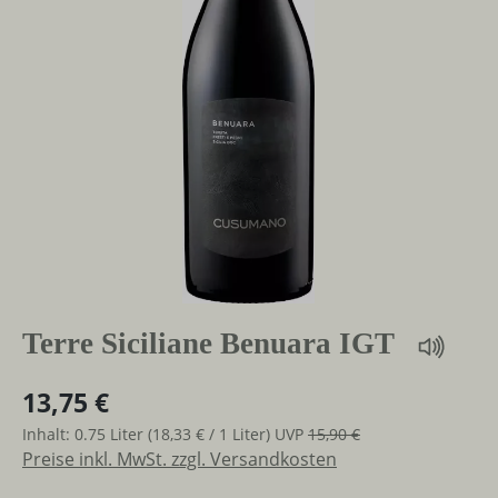
Terre Siciliane Benuara IGT
13,75 €
Inhalt:
0.75 Liter
(18,33 € / 1 Liter)
UVP
15,90 €
Preise inkl. MwSt. zzgl. Versandkosten