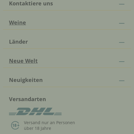
Kontaktiere uns
Weine
Länder
Neue Welt
Neuigkeiten
Versandarten
Versand nur an Personen
über 18 Jahre