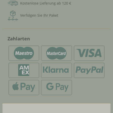
Kostenlose Lieferung ab 120 €
Verfolgen Sie Ihr Paket
Zahlarten