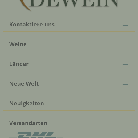
Kontaktiere uns
Weine
Länder
Neue Welt
Neuigkeiten
Versandarten