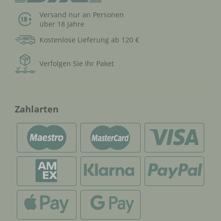
Versand nur an Personen
über 18 Jahre
Kostenlose Lieferung ab 120 €
Verfolgen Sie Ihr Paket
Zahlarten