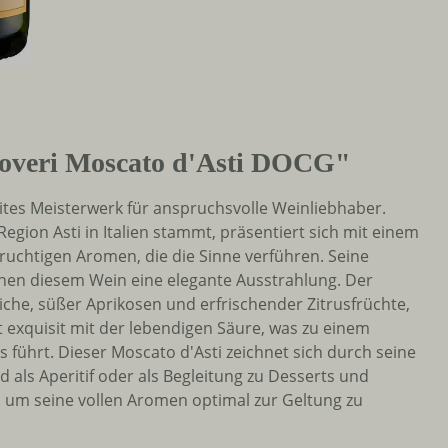
Roveri Moscato d'Asti DOCG"
sites Meisterwerk für anspruchsvolle Weinliebhaber.
ion Asti in Italien stammt, präsentiert sich mit einem
ruchtigen Aromen, die die Sinne verführen. Seine
ihen diesem Wein eine elegante Ausstrahlung. Der
iche, süßer Aprikosen und erfrischender Zitrusfrüchte,
t exquisit mit der lebendigen Säure, was zu einem
s führt. Dieser Moscato d'Asti zeichnet sich durch seine
d als Aperitif oder als Begleitung zu Desserts und
, um seine vollen Aromen optimal zur Geltung zu