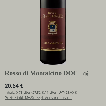
Rosso di Montalcino DOC
20,64 €
Inhalt:
0.75 Liter
(27,52 € / 1 Liter)
UVP
23,00 €
Preise inkl. MwSt. zzgl. Versandkosten