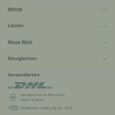
Weine
Länder
Neue Welt
Neuigkeiten
Versandarten
Versand nur an Personen
über 18 Jahre
Kostenlose Lieferung ab 120 €