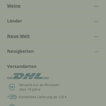
Weine
Länder
Neue Welt
Neuigkeiten
Versandarten
Versand nur an Personen
über 18 Jahre
Kostenlose Lieferung ab 120 €