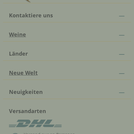
Kontaktiere uns
Weine
Länder
Neue Welt
Neuigkeiten
Versandarten