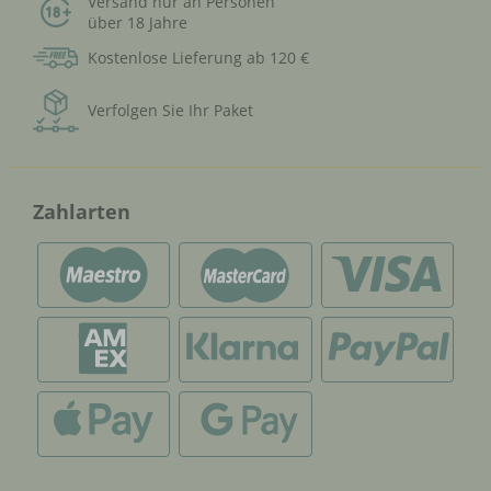
Versand nur an Personen
über 18 Jahre
Kostenlose Lieferung ab 120 €
Verfolgen Sie Ihr Paket
Zahlarten