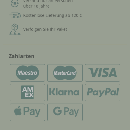
Versand nur an Personen
über 18 Jahre
Kostenlose Lieferung ab 120 €
Verfolgen Sie Ihr Paket
Zahlarten