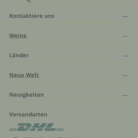
Kontaktiere uns
Weine
Länder
Neue Welt
Neuigkeiten
Versandarten