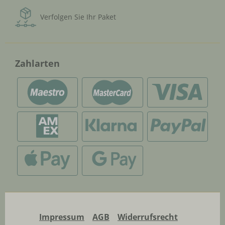
Verfolgen Sie Ihr Paket
Zahlarten
Impressum
AGB
Widerrufsrecht