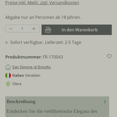
Preise inkl. MwSt. zzgl. Versandkosten
Abgabe nur an Personen ab 18 Jahren.
Produkt Anzahl: Gib den gewünschten Wer
In den Warenkorb
Sofort verfügbar, Lieferzeit: 2-5 Tage
Produktnummer:
FR-170043
San Simone di Brisotto
Italien
Venetien
Glera
Beschreibung
Entdecken Sie die verführerische Eleganz des