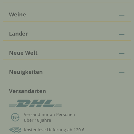
Weine
Länder
Neue Welt
Neuigkeiten
Versandarten
Versand nur an Personen
über 18 Jahre
Kostenlose Lieferung ab 120 €