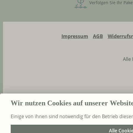
Verfolgen Sie Ihr Pake
Impressum
AGB
Widerrufs
Alle
Wir nutzen Cookies auf unserer Websit
Einige von ihnen sind notwendig für den Betrieb diese
Alle Cooki