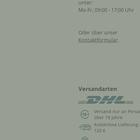
unter:
Mo-Fr, 09:00 - 17:00 Uhr
Oder über unser
Kontaktformular
.
Versandarten
Versand nur an Pers
über 18 Jahre
Kostenlose Lieferung
120 €