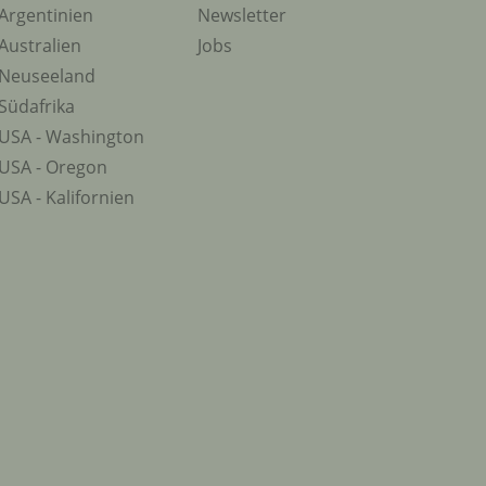
Argentinien
Newsletter
Australien
Jobs
Neuseeland
Südafrika
USA - Washington
USA - Oregon
USA - Kalifornien