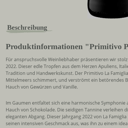
Beschreibung
Produktinformationen "Primitivo P
Für anspruchsvolle Weinliebhaber präsentieren wir stolz 
2022. Dieser edle Tropfen aus dem Herzen Apuliens, Ital
Tradition und Handwerkskunst. Der Primitivo La Famiglia 
Mittelmeers schimmert, und verströmt ein betörendes B
Hauch von Gewürzen und Vanille.
Im Gaumen entfaltet sich eine harmonische Symphonie 
Hauch von Schokolade. Die seidigen Tannine verleihen d
eleganten Abgang. Dieser Jahrgang 2022 von La Famiglia
seinen intensiven Geschmack aus, was ihn zu einem idea