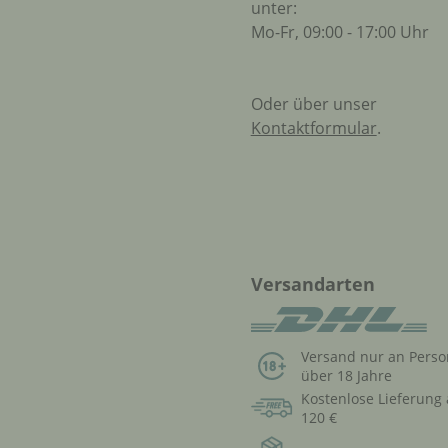
unter:
Mo-Fr, 09:00 - 17:00 Uhr
Oder über unser
Kontaktformular
.
Versandarten
Versand nur an Pers
über 18 Jahre
Kostenlose Lieferung
120 €