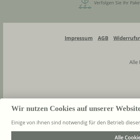
Verfolgen Sie Ihr Pake
Impressum
AGB
Widerrufs
Alle
Wir nutzen Cookies auf unserer Websit
Einige von ihnen sind notwendig für den Betrieb diese
Alle Cooki