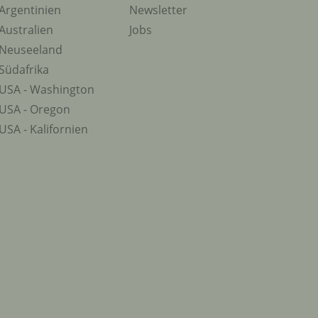
Argentinien
Newsletter
Australien
Jobs
Neuseeland
Südafrika
USA - Washington
USA - Oregon
USA - Kalifornien