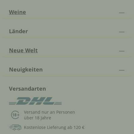
Weine
Länder
Neue Welt
Neuigkeiten
Versandarten
Versand nur an Personen
über 18 Jahre
Kostenlose Lieferung ab 120 €