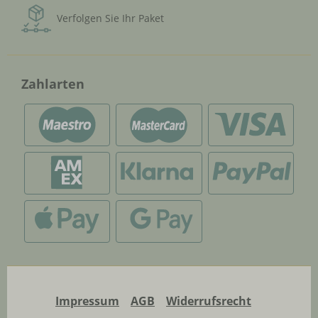
Verfolgen Sie Ihr Paket
Zahlarten
Impressum
AGB
Widerrufsrecht