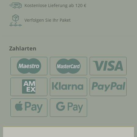
Kostenlose Lieferung ab 120 €
Verfolgen Sie Ihr Paket
Zahlarten