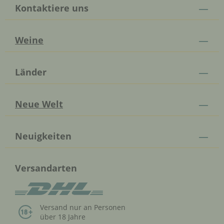
Kontaktiere uns
Weine
Länder
Neue Welt
Neuigkeiten
Versandarten
Versand nur an Personen
über 18 Jahre