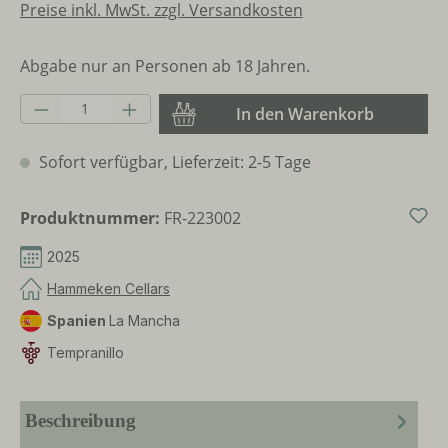
Preise inkl. MwSt. zzgl. Versandkosten
Abgabe nur an Personen ab 18 Jahren.
Produkt Anzahl: Gib den gewünschten Wer
In den Warenkorb
Sofort verfügbar, Lieferzeit: 2-5 Tage
Produktnummer:
FR-223002
2025
Hammeken Cellars
Spanien
La Mancha
Tempranillo
Beschreibung