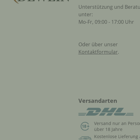
Unterstützung und Berat
unter:
Mo-Fr, 09:00 - 17:00 Uhr
Oder über unser
Kontaktformular
.
Versandarten
Versand nur an Pers
über 18 Jahre
Kostenlose Lieferung