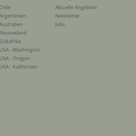
Chile
Aktuelle Angebote
Argentinien
Newsletter
Australien
Jobs
Neuseeland
Südafrika
USA - Washington
USA - Oregon
USA - Kalifornien