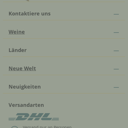
Kontaktiere uns
Weine
Länder
Neue Welt
Neuigkeiten
Versandarten
Versand nur an Personen