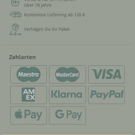
über 18 Jahre
Kostenlose Lieferung ab 120 €
Verfolgen Sie Ihr Paket
Zahlarten